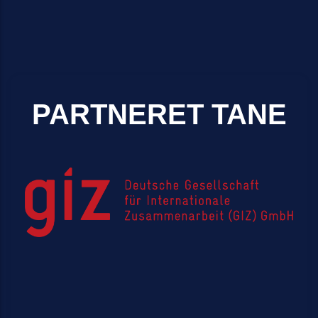
PARTNERET TANE