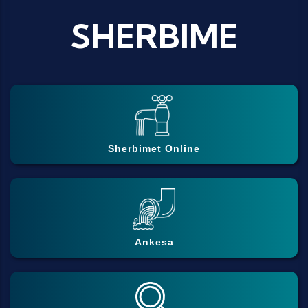
SHERBIME
Sherbimet Online
Ankesa