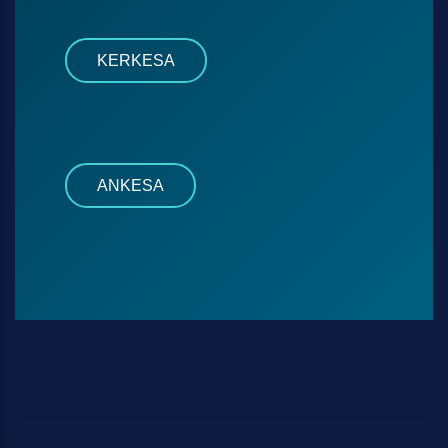
KERKESA
ANKESA