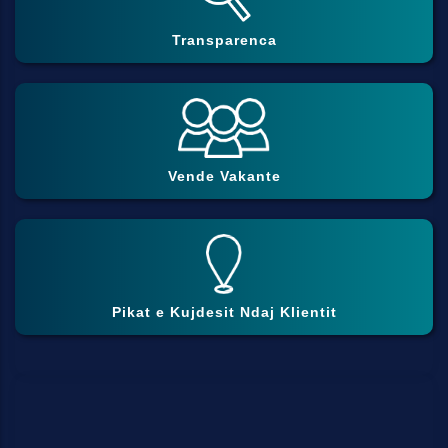
Transparenca
Vende Vakante
Pikat e Kujdesit Ndaj Klientit