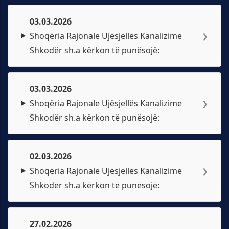
03.03.2026
Shoqëria Rajonale Ujësjellës Kanalizime
❯
Shkodër sh.a kërkon të punësojë:
03.03.2026
Shoqëria Rajonale Ujësjellës Kanalizime
❯
Shkodër sh.a kërkon të punësojë:
02.03.2026
Shoqëria Rajonale Ujësjellës Kanalizime
❯
Shkodër sh.a kërkon të punësojë:
27.02.2026