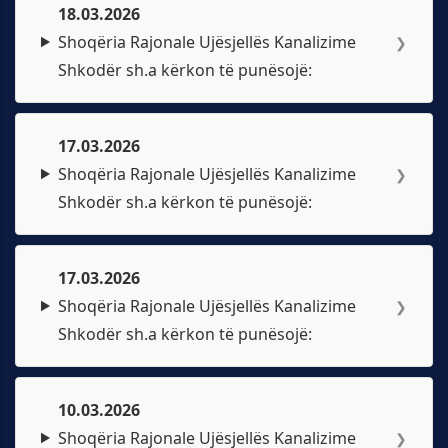
18.03.2026
Shoqëria Rajonale Ujësjellës Kanalizime
❯
Shkodër sh.a kërkon të punësojë:
17.03.2026
Shoqëria Rajonale Ujësjellës Kanalizime
❯
Shkodër sh.a kërkon të punësojë:
17.03.2026
Shoqëria Rajonale Ujësjellës Kanalizime
❯
Shkodër sh.a kërkon të punësojë:
10.03.2026
Shoqëria Rajonale Ujësjellës Kanalizime
❯