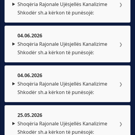
Shoqëria Rajonale Ujësjellës Kanalizime
❯
Shkodër sh.a kërkon të punësojë:
04.06.2026
Shoqëria Rajonale Ujësjellës Kanalizime
❯
Shkodër sh.a kërkon të punësojë:
04.06.2026
Shoqëria Rajonale Ujësjellës Kanalizime
❯
Shkodër sh.a kërkon të punësojë:
25.05.2026
Shoqëria Rajonale Ujësjellës Kanalizime
❯
Shkodër sh.a kërkon të punësojë: