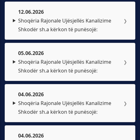
12.06.2026
Shoqëria Rajonale Ujësjellës Kanalizime
❯
Shkodër sh.a kërkon të punësojë:
05.06.2026
Shoqëria Rajonale Ujësjellës Kanalizime
❯
Shkodër sh.a kërkon të punësojë:
04.06.2026
Shoqëria Rajonale Ujësjellës Kanalizime
❯
Shkodër sh.a kërkon të punësojë:
04.06.2026