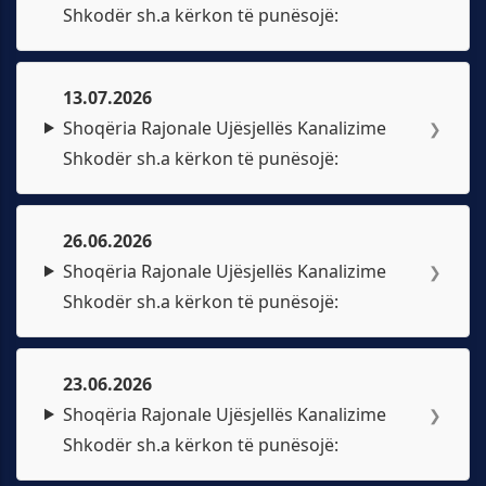
Shkodër sh.a kërkon të punësojë:
13.07.2026
Shoqëria Rajonale Ujësjellës Kanalizime
❯
Shkodër sh.a kërkon të punësojë:
26.06.2026
Shoqëria Rajonale Ujësjellës Kanalizime
❯
Shkodër sh.a kërkon të punësojë:
23.06.2026
Shoqëria Rajonale Ujësjellës Kanalizime
❯
Shkodër sh.a kërkon të punësojë: