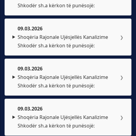
Shkodër sh.a kërkon të punësojë:
09.03.2026
Shoqëria Rajonale Ujësjellës Kanalizime
❯
Shkodër sh.a kërkon të punësojë:
09.03.2026
Shoqëria Rajonale Ujësjellës Kanalizime
❯
Shkodër sh.a kërkon të punësojë:
09.03.2026
Shoqëria Rajonale Ujësjellës Kanalizime
❯
Shkodër sh.a kërkon të punësojë: