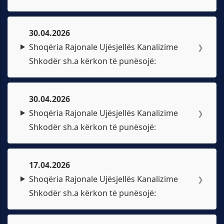
30.04.2026
Shoqëria Rajonale Ujësjellës Kanalizime
❯
Shkodër sh.a kërkon të punësojë:
30.04.2026
Shoqëria Rajonale Ujësjellës Kanalizime
❯
Shkodër sh.a kërkon të punësojë:
17.04.2026
Shoqëria Rajonale Ujësjellës Kanalizime
❯
Shkodër sh.a kërkon të punësojë: